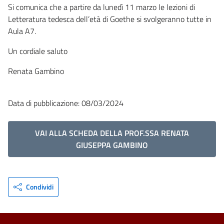
Si comunica che a partire da lunedì 11 marzo le lezioni di
Letteratura tedesca dell’età di Goethe si svolgeranno tutte in
Aula A7.
Un cordiale saluto
Renata Gambino
Data di pubblicazione: 08/03/2024
VAI ALLA SCHEDA DELLA PROF.SSA RENATA
GIUSEPPA GAMBINO
Condividi