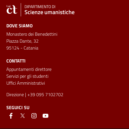
DIPARTIMENTO DI
Scienze umanistiche
DOVE SIAMO
Monastero dei Benedettini
Piazza Dante, 32
95124 - Catania
CONTATTI
Appuntamenti direttore
Servizi per gli studenti
Uffici Amministrativi
Direzione
| +39 095 7102702
SEGUICI SU