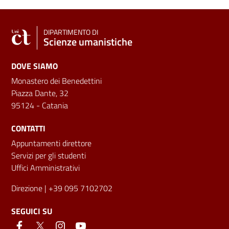
DIPARTIMENTO DI
Scienze umanistiche
DOVE SIAMO
Monastero dei Benedettini
Piazza Dante, 32
95124 - Catania
CONTATTI
Appuntamenti direttore
Servizi per gli studenti
Uffici Amministrativi
Direzione
| +39 095 7102702
SEGUICI SU