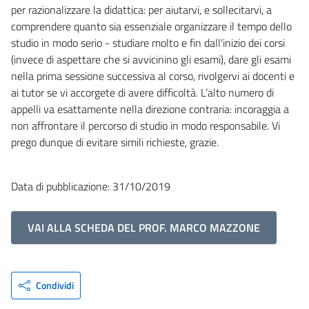
per razionalizzare la didattica: per aiutarvi, e sollecitarvi, a
comprendere quanto sia essenziale organizzare il tempo dello
studio in modo serio - studiare molto e fin dall'inizio dei corsi
(invece di aspettare che si avvicinino gli esami), dare gli esami
nella prima sessione successiva al corso, rivolgervi ai docenti e
ai tutor se vi accorgete di avere difficoltà. L’alto numero di
appelli va esattamente nella direzione contraria: incoraggia a
non affrontare il percorso di studio in modo responsabile. Vi
prego dunque di evitare simili richieste, grazie.
Data di pubblicazione: 31/10/2019
VAI ALLA SCHEDA DEL PROF. MARCO MAZZONE
Condividi