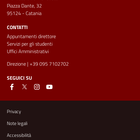
Piazza Dante, 32
95124 - Catania
CONTATTI
Appuntamenti direttore
Servizi per gli studenti
Uffici Amministrativi
Direzione
| +39 095 7102702
SEGUICI SU
Link e informazioni utili
Privacy
Note legali
Accessibilità