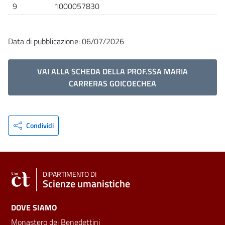
9
1000057830
Data di pubblicazione: 06/07/2026
VAI ALLA SCHEDA DELLA PROF.SSA MARIA
CARRERAS GOICOECHEA
Condividi
DIPARTIMENTO DI
Scienze umanistiche
DOVE SIAMO
Monastero dei Benedettini