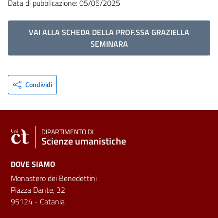
Data di pubblicazione: 05/05/2025
VAI ALLA SCHEDA DELLA PROF.SSA GRAZIELLA
SEMINARA
Condividi
DIPARTIMENTO DI
Scienze umanistiche
DOVE SIAMO
Monastero dei Benedettini
Piazza Dante, 32
95124 - Catania