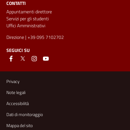
CONTATTI
Appuntamenti direttore
Servizi per gli studenti
Uffici Amministrativi
Direzione
| +39 095 7102702
SEGUICI SU
Link e informazioni utili
Privacy
Note legali
Accessibilità
Dati di monitoraggio
Mappa del sito