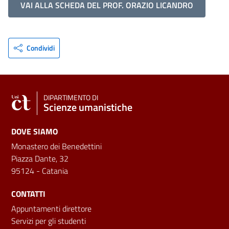
VAI ALLA SCHEDA DEL PROF. ORAZIO LICANDRO
Condividi
DIPARTIMENTO DI
Scienze umanistiche
DOVE SIAMO
Monastero dei Benedettini
Piazza Dante, 32
95124 - Catania
CONTATTI
Appuntamenti direttore
Servizi per gli studenti