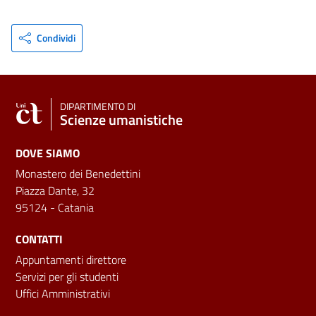
Condividi
DIPARTIMENTO DI
Scienze umanistiche
DOVE SIAMO
Monastero dei Benedettini
Piazza Dante, 32
95124 - Catania
CONTATTI
Appuntamenti direttore
Servizi per gli studenti
Uffici Amministrativi