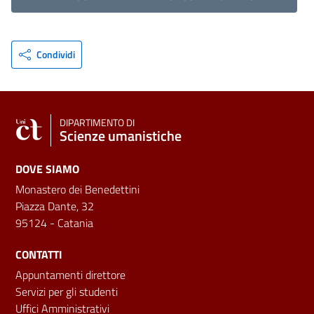
Condividi
DIPARTIMENTO DI
Scienze umanistiche
DOVE SIAMO
Monastero dei Benedettini
Piazza Dante, 32
95124 - Catania
CONTATTI
Appuntamenti direttore
Servizi per gli studenti
Uffici Amministrativi