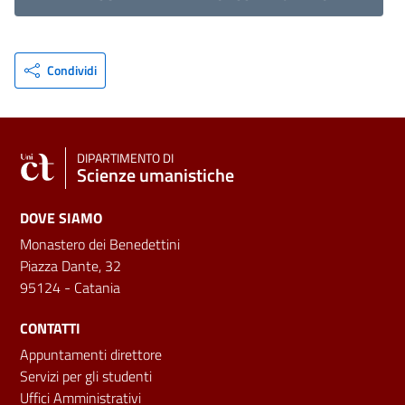
Condividi
DIPARTIMENTO DI
Scienze umanistiche
DOVE SIAMO
Monastero dei Benedettini
Piazza Dante, 32
95124 - Catania
CONTATTI
Appuntamenti direttore
Servizi per gli studenti
Uffici Amministrativi