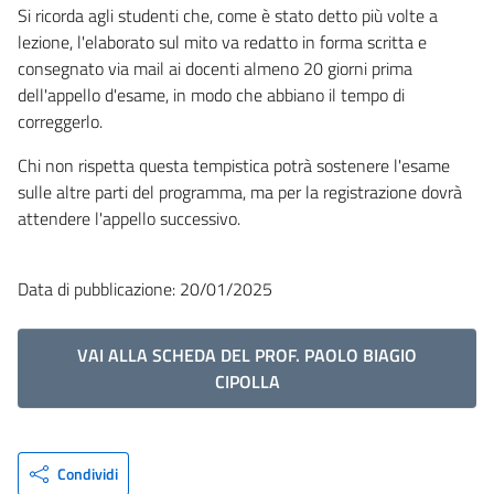
Si ricorda agli studenti che, come è stato detto più volte a
lezione, l'elaborato sul mito va redatto in forma scritta e
consegnato via mail ai docenti almeno 20 giorni prima
dell'appello d'esame, in modo che abbiano il tempo di
correggerlo.
Chi non rispetta questa tempistica potrà sostenere l'esame
sulle altre parti del programma, ma per la registrazione dovrà
attendere l'appello successivo.
Data di pubblicazione: 20/01/2025
VAI ALLA SCHEDA DEL PROF. PAOLO BIAGIO
CIPOLLA
Condividi