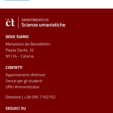
DIPARTIMENTO DI
Scienze umanistiche
DOVE SIAMO
Monastero dei Benedettini
Piazza Dante, 32
95124 - Catania
CONTATTI
Appuntamenti direttore
Servizi per gli studenti
Uffici Amministrativi
Direzione
| +39 095 7102702
SEGUICI SU