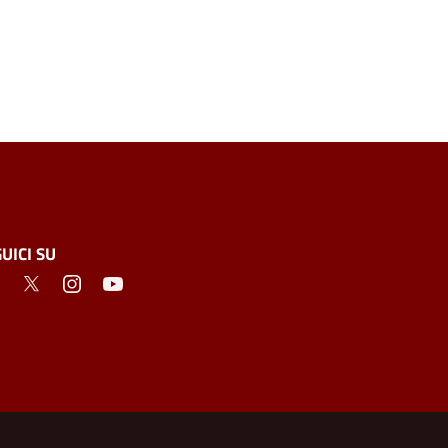
UICI SU