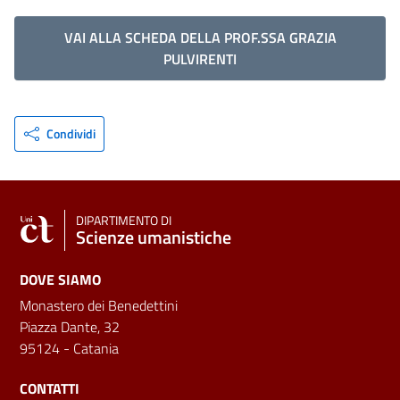
VAI ALLA SCHEDA DELLA PROF.SSA GRAZIA
PULVIRENTI
Condividi
DIPARTIMENTO DI
Scienze umanistiche
DOVE SIAMO
Monastero dei Benedettini
Piazza Dante, 32
95124 - Catania
CONTATTI