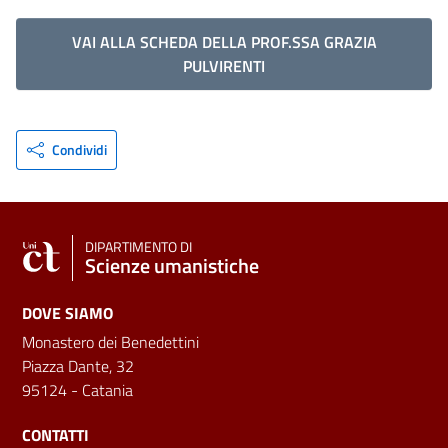
VAI ALLA SCHEDA DELLA PROF.SSA GRAZIA
PULVIRENTI
Condividi
DIPARTIMENTO DI
Scienze umanistiche
DOVE SIAMO
Monastero dei Benedettini
Piazza Dante, 32
95124 - Catania
CONTATTI