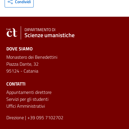
Condividi
DIPARTIMENTO DI
Scienze umanistiche
DOVE SIAMO
Monastero dei Benedettini
Piazza Dante, 32
95124 - Catania
CONTATTI
Appuntamenti direttore
Servizi per gli studenti
Uffici Amministrativi
Direzione
| +39 095 7102702