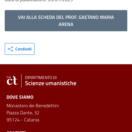
VAI ALLA SCHEDA DEL PROF. GAETANO MARIA
ARENA
Condividi
DIPARTIMENTO DI
Scienze umanistiche
DOVE SIAMO
Monastero dei Benedettini
Piazza Dante, 32
95124 - Catania