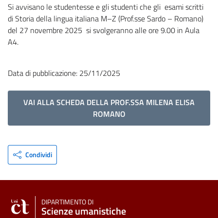
Si avvisano le studentesse e gli studenti che gli esami scritti
di Storia della lingua italiana M–Z (Prof.sse Sardo – Romano)
del 27 novembre 2025 si svolgeranno alle ore 9.00 in Aula
A4.
Data di pubblicazione: 25/11/2025
VAI ALLA SCHEDA DELLA PROF.SSA MILENA ELISA
ROMANO
Condividi
DIPARTIMENTO DI
Scienze umanistiche