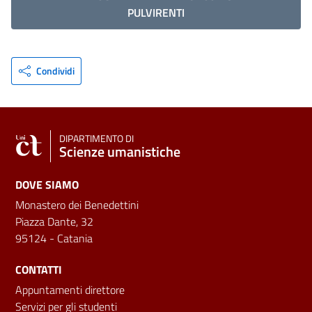
PULVIRENTI
Condividi
DIPARTIMENTO DI
Scienze umanistiche
DOVE SIAMO
Monastero dei Benedettini
Piazza Dante, 32
95124 - Catania
CONTATTI
Appuntamenti direttore
Servizi per gli studenti