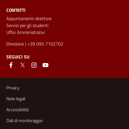
CONTATTI
Appuntamenti direttore
Servizi per gli studenti
Uffici Amministrativi
Direzione
| +39 095 7102702
SEGUICI SU
Link e informazioni utili
Privacy
Note legali
Accessibilità
Dati di monitoraggio