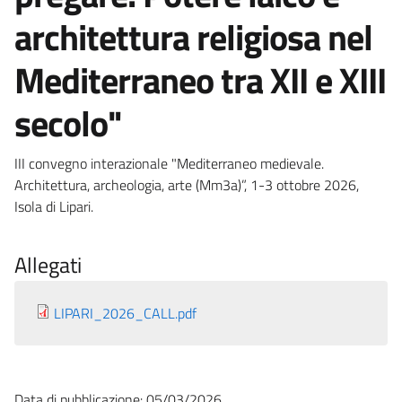
architettura religiosa nel
Mediterraneo tra XII e XIII
secolo"
III convegno interazionale "Mediterraneo medievale.
Architettura, archeologia, arte (Mm3a)”, 1-3 ottobre 2026,
Isola di Lipari.
Allegati
LIPARI_2026_CALL.pdf
Data di pubblicazione: 05/03/2026