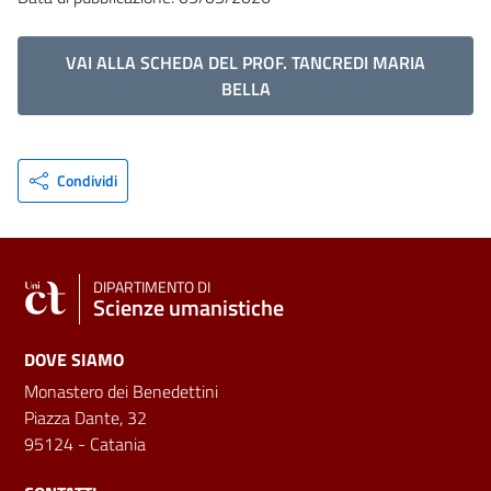
VAI ALLA SCHEDA DEL PROF. TANCREDI MARIA
BELLA
Condividi
DIPARTIMENTO DI
Scienze umanistiche
DOVE SIAMO
Monastero dei Benedettini
Piazza Dante, 32
95124 - Catania