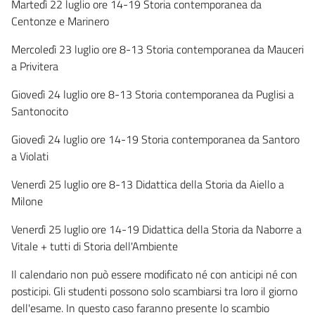
Martedì 22 luglio ore 14-19 Storia contemporanea da
Centonze e Marinero
Mercoledì 23 luglio ore 8-13 Storia contemporanea da Mauceri
a Privitera
Giovedì 24 luglio ore 8-13 Storia contemporanea da Puglisi a
Santonocito
Giovedì 24 luglio ore 14-19 Storia contemporanea da Santoro
a Violati
Venerdì 25 luglio ore 8-13 Didattica della Storia da Aiello a
Milone
Venerdì 25 luglio ore 14-19 Didattica della Storia da Naborre a
Vitale + tutti di Storia dell'Ambiente
Il calendario non può essere modificato né con anticipi né con
posticipi. Gli studenti possono solo scambiarsi tra loro il giorno
dell'esame. In questo caso faranno presente lo scambio