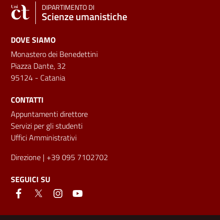
DIPARTIMENTO DI
Scienze umanistiche
DOVE SIAMO
Monastero dei Benedettini
Piazza Dante, 32
95124 - Catania
CONTATTI
Appuntamenti direttore
Servizi per gli studenti
Uffici Amministrativi
Direzione
| +39 095 7102702
SEGUICI SU