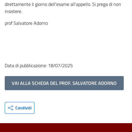
direttamente il giorno dell'esame all'appello. Si prega di non
insistere.
prof Salvatore Adorno
Data di pubblicazione: 18/07/2025
VAI ALLA SCHEDA DEL PROF. SALVATORE ADORNO
Condividi