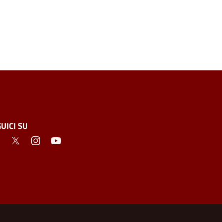
UICI SU