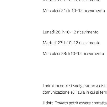
Mercoledì 21: h 10-12 ricevimento
Lunedì 26: h10-12 ricevimento
Martedì 27: h10-12 ricevimento
Mercoledì 28: h10-12 ricevimento
I primi incontri si svolgeranno a dis
comunicazione sull’aula in cui si terr
Il dott. Trovato potrà essere contattat