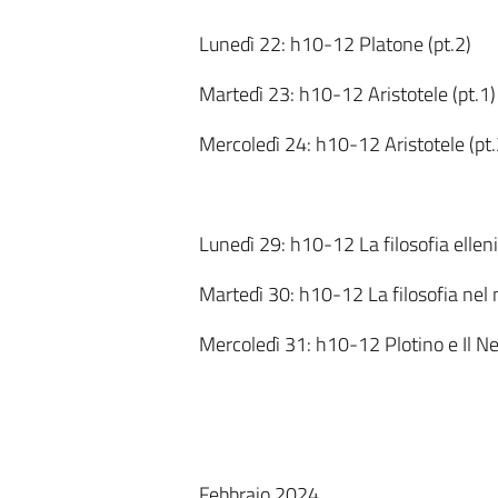
Lunedì 22: h10-12 Platone (pt.2)
Martedì 23: h10-12 Aristotele (pt.1)
Mercoledì 24: h10-12 Aristotele (pt
Lunedì 29: h10-12 La filosofia elleni
Martedì 30: h10-12 La filosofia ne
Mercoledì 31: h10-12 Plotino e Il 
Febbraio 2024