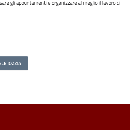
fissare gli appuntamenti e organizzare al meglio il lavoro di
ELE IOZZIA