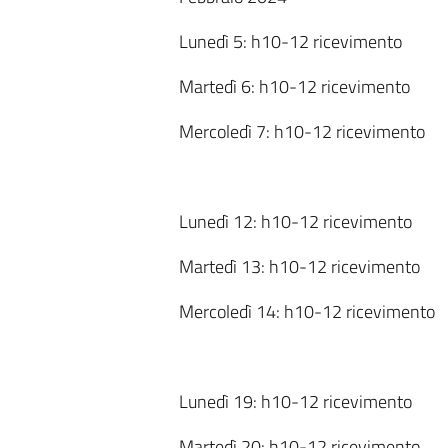
Lunedì 5: h10-12 ricevimento
Martedì 6: h10-12 ricevimento
Mercoledì 7: h10-12 ricevimento
Lunedì 12: h10-12 ricevimento
Martedì 13: h10-12 ricevimento
Mercoledì 14: h10-12 ricevimento
Lunedì 19: h10-12 ricevimento
Martedì 20: h10-12 ricevimento