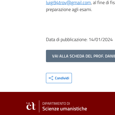
luigi94trov@gmail.com
, al fine di 
preparazione agli esami.
Data di pubblicazione: 14/01/2024
VAI ALLA SCHEDA DEL PROF. DANI
Condividi
DIPARTIMENTO DI
Scienze umanistiche