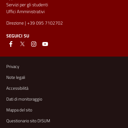
Servizi per gli studenti
Uffici Amministrativi
Direzione
| +39 095 7102702
SEGUICI SU
Link e informazioni utili
Privacy
Note legali
Accessibilità
Dati di monitoraggio
Mappa del sito
Questionario sito DISUM