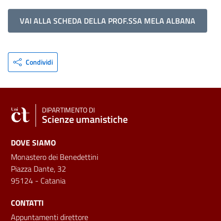
VAI ALLA SCHEDA DELLA PROF.SSA MELA ALBANA
Condividi
DIPARTIMENTO DI
Scienze umanistiche
DOVE SIAMO
Monastero dei Benedettini
Piazza Dante, 32
95124 - Catania
CONTATTI
Appuntamenti direttore