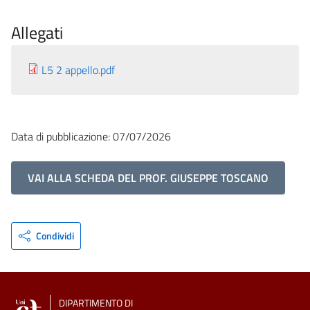
Allegati
L5 2 appello.pdf
Data di pubblicazione: 07/07/2026
VAI ALLA SCHEDA DEL PROF. GIUSEPPE TOSCANO
Condividi
DIPARTIMENTO DI