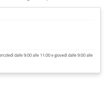
coledì dalle 9:00 alle 11:00 e giovedì dalle 9:00 alle