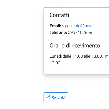
Contatti
Email:
s.pecoraio@unict.it
Telefono:
0957102858
Orario di ricevimento
Lunedì dalle 11:00 alle 13:00, mer
12:00
Condividi