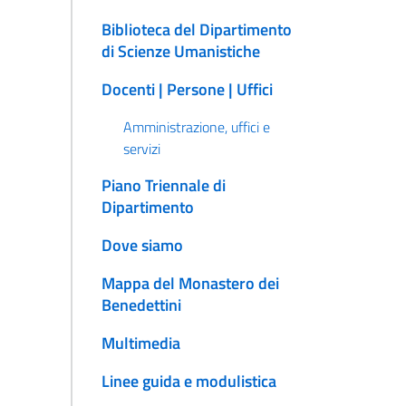
Biblioteca del Dipartimento
di Scienze Umanistiche
Docenti | Persone | Uffici
Amministrazione, uffici e
servizi
Piano Triennale di
Dipartimento
Dove siamo
Mappa del Monastero dei
Benedettini
Multimedia
Linee guida e modulistica