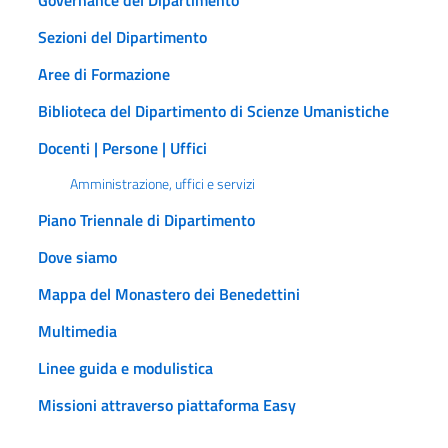
Sezioni del Dipartimento
Aree di Formazione
Biblioteca del Dipartimento di Scienze Umanistiche
Docenti | Persone | Uffici
Amministrazione, uffici e servizi
Piano Triennale di Dipartimento
Dove siamo
Mappa del Monastero dei Benedettini
Multimedia
Linee guida e modulistica
Missioni attraverso piattaforma Easy