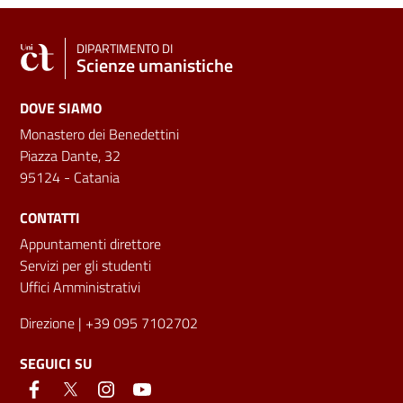
DIPARTIMENTO DI
Scienze umanistiche
DOVE SIAMO
Monastero dei Benedettini
Piazza Dante, 32
95124 - Catania
CONTATTI
Appuntamenti direttore
Servizi per gli studenti
Uffici Amministrativi
Direzione
| +39 095 7102702
SEGUICI SU