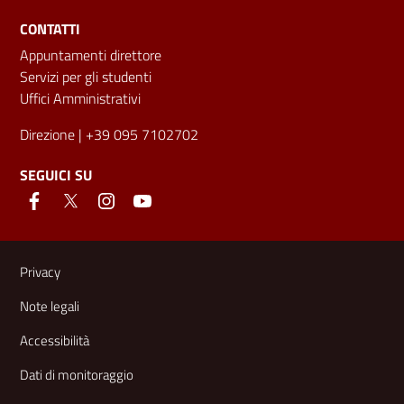
CONTATTI
Appuntamenti direttore
Servizi per gli studenti
Uffici Amministrativi
Direzione
| +39 095 7102702
SEGUICI SU
Link e informazioni utili
Privacy
Note legali
Accessibilità
Dati di monitoraggio