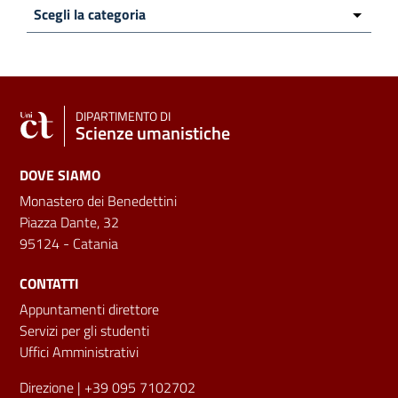
DIPARTIMENTO DI
Scienze umanistiche
DOVE SIAMO
Monastero dei Benedettini
Piazza Dante, 32
95124 - Catania
CONTATTI
Appuntamenti direttore
Servizi per gli studenti
Uffici Amministrativi
Direzione
| +39 095 7102702