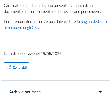
Candidate e candidati devono presentarsi muniti di un
documento di riconoscimento e del necessario per scrivere.
Per ulteriori informazioni, è possibile visitare la
pagina dedicata
al recupero degli OFA
.
Data di pubblicazione: 15/06/2026
Condividi