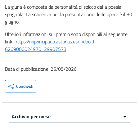
La giuria è composta da personalità di spicco della poesia
spagnola. La scadenza per la presentazione delle opere è il 30
giugno.
Ulteriori informazioni sul premio sono disponibili al seguente
link:
https://miprincipado.asturias.es/-/dboid-
6269000024970129907573
Data di pubblicazione: 25/05/2026
Condividi