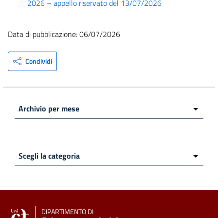
2026 – appello riservato del 13/07/2026
Data di pubblicazione: 06/07/2026
Condividi
DIPARTIMENTO DI