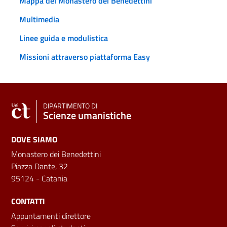
Mappa del Monastero dei Benedettini
Multimedia
Linee guida e modulistica
Missioni attraverso piattaforma Easy
DIPARTIMENTO DI
Scienze umanistiche
DOVE SIAMO
Monastero dei Benedettini
Piazza Dante, 32
95124 - Catania
CONTATTI
Appuntamenti direttore