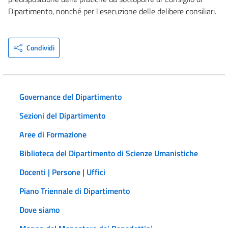
Dipartimento, nonché per l'esecuzione delle delibere consiliari.
Condividi
Governance del Dipartimento
Sezioni del Dipartimento
Aree di Formazione
Biblioteca del Dipartimento di Scienze Umanistiche
Docenti | Persone | Uffici
Piano Triennale di Dipartimento
Dove siamo