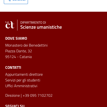
DIPARTIMENTO DI
Scienze umanistiche
DOVE SIAMO
Monastero dei Benedettini
Piazza Dante, 32
95124 - Catania
CONTATTI
Appuntamenti direttore
Servizi per gli studenti
Uffici Amministrativi
Direzione
| +39 095 7102702
SEGUICI SU