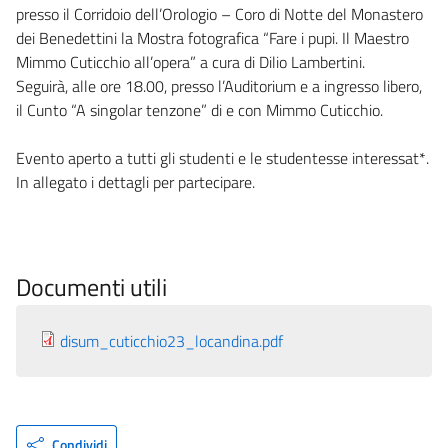
presso il Corridoio dell’Orologio – Coro di Notte del Monastero
dei Benedettini la Mostra fotografica “Fare i pupi. Il Maestro
Mimmo Cuticchio all’opera” a cura di Dilio Lambertini.
Seguirà, alle ore 18.00, presso l’Auditorium e a ingresso libero,
il Cunto “A singolar tenzone” di e con Mimmo Cuticchio.
Evento aperto a tutti gli studenti e le studentesse interessat*.
In allegato i dettagli per partecipare.
Documenti utili
disum_cuticchio23_locandina.pdf
Condividi