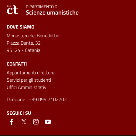
DIPARTIMENTO DI
Scienze umanistiche
DOVE SIAMO
Monastero dei Benedettini
Piazza Dante, 32
95124 - Catania
CONTATTI
Appuntamenti direttore
Servizi per gli studenti
Uffici Amministrativi
Direzione
| +39 095 7102702
SEGUICI SU