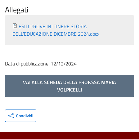
Allegati
ESITI PROVE IN ITINERE STORIA
DELL'EDUCAZIONE DICEMBRE 2024.docx
Data di pubblicazione: 12/12/2024
VAI ALLA SCHEDA DELLA PROF.SSA MARIA
VOLPICELLI
Condividi