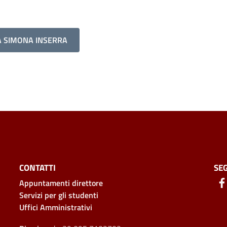
A SIMONA INSERRA
CONTATTI
SEG
Appuntamenti direttore
Servizi per gli studenti
Uffici Amministrativi