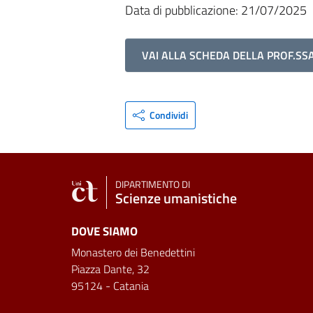
Data di pubblicazione: 21/07/2025
VAI ALLA SCHEDA DELLA PROF.SS
Condividi
DIPARTIMENTO DI
Scienze umanistiche
DOVE SIAMO
Monastero dei Benedettini
Piazza Dante, 32
95124 - Catania