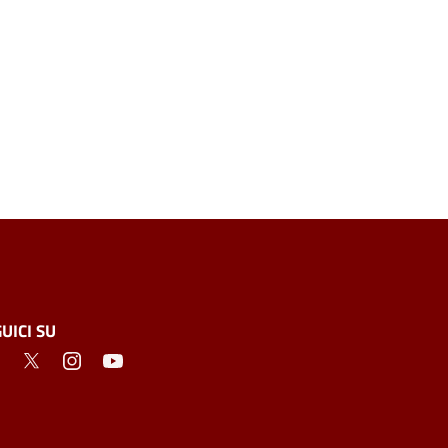
UICI SU