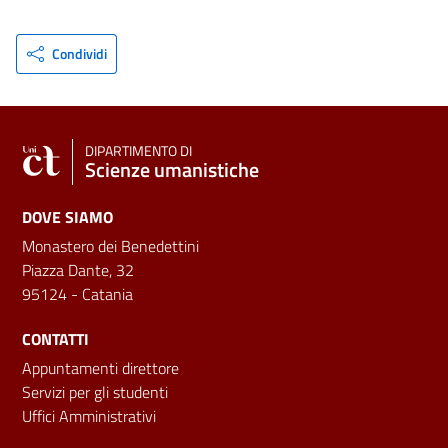
Condividi
DIPARTIMENTO DI
Scienze umanistiche
DOVE SIAMO
Monastero dei Benedettini
Piazza Dante, 32
95124 - Catania
CONTATTI
Appuntamenti direttore
Servizi per gli studenti
Uffici Amministrativi