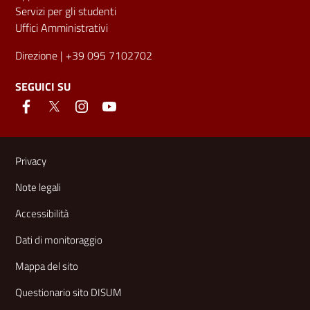
Servizi per gli studenti
Uffici Amministrativi
Direzione
| +39 095 7102702
SEGUICI SU
Link e informazioni utili
Privacy
Note legali
Accessibilità
Dati di monitoraggio
Mappa del sito
Questionario sito DISUM