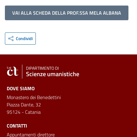
VAI ALLA SCHEDA DELLA PROF.SSA MELA ALBANA
Condividi
DIPARTIMENTO DI
Scienze umanistiche
DOVE SIAMO
Monastero dei Benedettini
Piazza Dante, 32
95124 - Catania
CONTATTI
Appuntamenti direttore