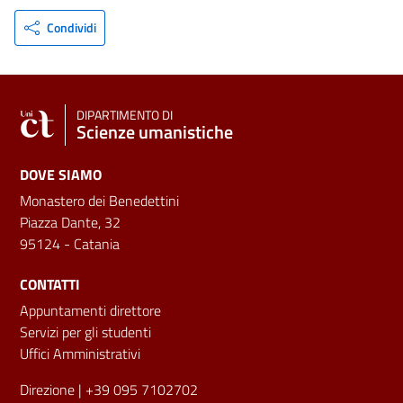
Condividi
DIPARTIMENTO DI
Scienze umanistiche
DOVE SIAMO
Monastero dei Benedettini
Piazza Dante, 32
95124 - Catania
CONTATTI
Appuntamenti direttore
Servizi per gli studenti
Uffici Amministrativi
Direzione
| +39 095 7102702