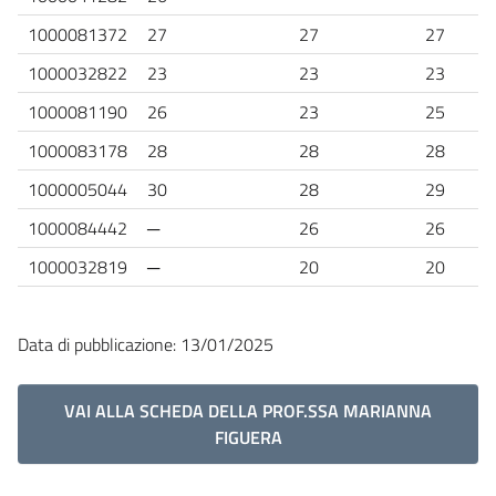
1000081372
27
27
27
1000032822
23
23
23
1000081190
26
23
25
1000083178
28
28
28
1000005044
30
28
29
1000084442
─
26
26
1000032819
─
20
20
Data di pubblicazione: 13/01/2025
VAI ALLA SCHEDA DELLA PROF.SSA MARIANNA
FIGUERA