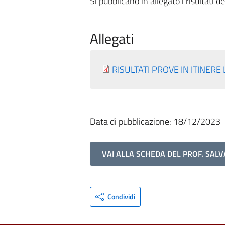
Si pubblicano in allegato i risultati 
Allegati
RISULTATI PROVE IN ITINERE 
Data di pubblicazione: 18/12/2023
VAI ALLA SCHEDA DEL PROF. SAL
Condividi