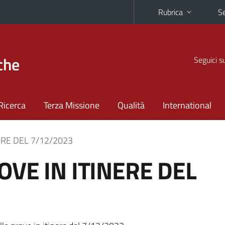
Rubrica
Se
che
Seguici s
Ricerca
Terza Missione
Qualità
International
NERE DEL 7/12/2023
OVE IN ITINERE DEL