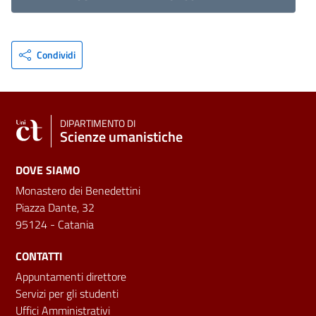
Condividi
DIPARTIMENTO DI
Scienze umanistiche
DOVE SIAMO
Monastero dei Benedettini
Piazza Dante, 32
95124 - Catania
CONTATTI
Appuntamenti direttore
Servizi per gli studenti
Uffici Amministrativi