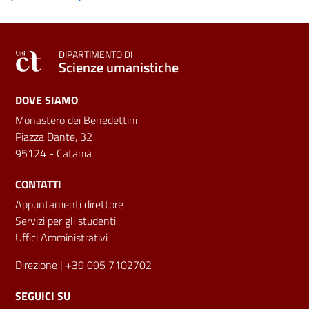
DIPARTIMENTO DI
Scienze umanistiche
DOVE SIAMO
Monastero dei Benedettini
Piazza Dante, 32
95124 - Catania
CONTATTI
Appuntamenti direttore
Servizi per gli studenti
Uffici Amministrativi
Direzione
| +39 095 7102702
SEGUICI SU