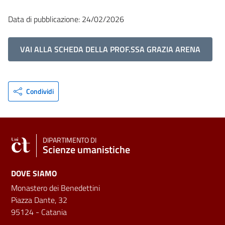
Data di pubblicazione: 24/02/2026
VAI ALLA SCHEDA DELLA PROF.SSA GRAZIA ARENA
Condividi
DIPARTIMENTO DI
Scienze umanistiche
DOVE SIAMO
Monastero dei Benedettini
Piazza Dante, 32
95124 - Catania