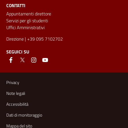
CONTATTI
Appuntamenti direttore
Servizi per gli studenti
Uffici Amministrativi
Direzione
| +39 095 7102702
SEGUICI SU
Link e informazioni utili
Privacy
Note legali
Accessibilità
Dati di monitoraggio
Mappa del sito