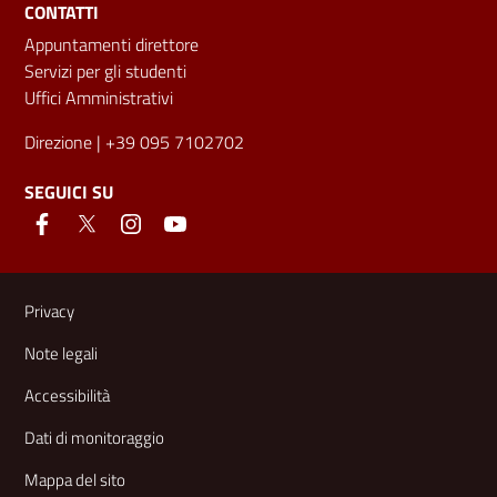
CONTATTI
Appuntamenti direttore
Servizi per gli studenti
Uffici Amministrativi
Direzione
| +39 095 7102702
SEGUICI SU
Link e informazioni utili
Privacy
Note legali
Accessibilità
Dati di monitoraggio
Mappa del sito