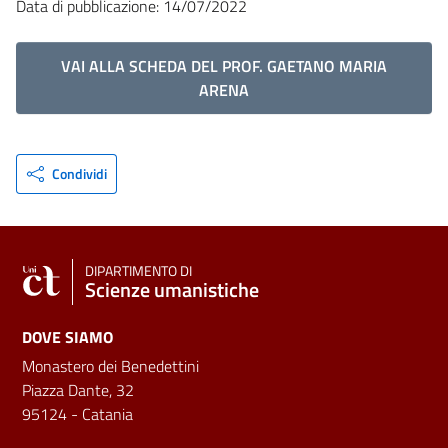
Data di pubblicazione: 14/07/2022
VAI ALLA SCHEDA DEL PROF. GAETANO MARIA
ARENA
Condividi
DIPARTIMENTO DI
Scienze umanistiche
DOVE SIAMO
Monastero dei Benedettini
Piazza Dante, 32
95124 - Catania