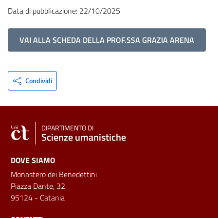
Data di pubblicazione: 22/10/2025
VAI ALLA SCHEDA DELLA PROF.SSA GRAZIA ARENA
Condividi
DIPARTIMENTO DI
Scienze umanistiche
DOVE SIAMO
Monastero dei Benedettini
Piazza Dante, 32
95124 - Catania