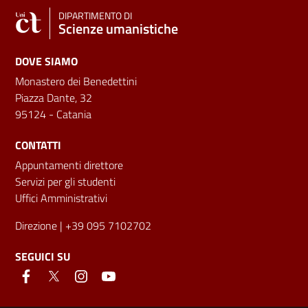
DIPARTIMENTO DI
Scienze umanistiche
DOVE SIAMO
Monastero dei Benedettini
Piazza Dante, 32
95124 - Catania
CONTATTI
Appuntamenti direttore
Servizi per gli studenti
Uffici Amministrativi
Direzione
| +39 095 7102702
SEGUICI SU