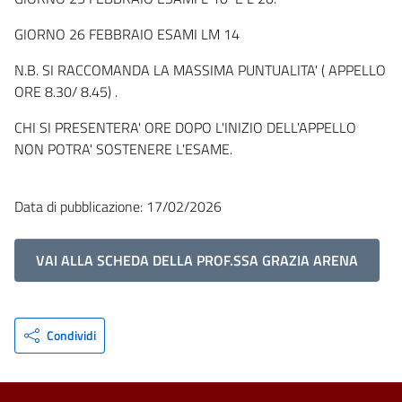
GIORNO 26 FEBBRAIO ESAMI LM 14
N.B. SI RACCOMANDA LA MASSIMA PUNTUALITA' ( APPELLO
ORE 8.30/ 8.45) .
CHI SI PRESENTERA' ORE DOPO L'INIZIO DELL'APPELLO
NON POTRA' SOSTENERE L'ESAME.
Data di pubblicazione: 17/02/2026
VAI ALLA SCHEDA DELLA PROF.SSA GRAZIA ARENA
Condividi