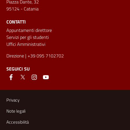
Piazza Dante, 32
95124 - Catania
CONTATTI
Appuntamenti direttore
Servizi per gli studenti
Uffici Amministrativi
Direzione
| +39 095 7102702
SEGUICI SU
Link e informazioni utili
Privacy
Note legali
Accessibilità