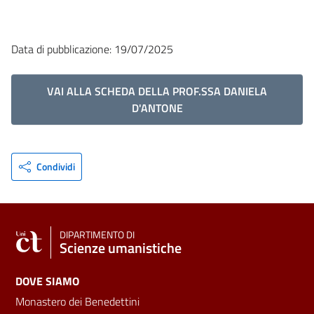
Data di pubblicazione: 19/07/2025
VAI ALLA SCHEDA DELLA PROF.SSA DANIELA
D'ANTONE
Condividi
DIPARTIMENTO DI
Scienze umanistiche
DOVE SIAMO
Monastero dei Benedettini