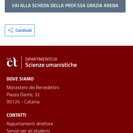
VAI ALLA SCHEDA DELLA PROF.SSA GRAZIA ARENA
Condividi
DIPARTIMENTO DI
Scienze umanistiche
DOVE SIAMO
Monastero dei Benedettini
Piazza Dante, 32
95124 - Catania
CONTATTI
Appuntamenti direttore
Servizi per gli studenti