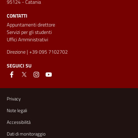
95124 - Catania
CONTATTI
Appuntamenti direttore
Servizi per gli studenti
Uffici Amministrativi
Direzione
| +39 095 7102702
SEGUICI SU
Link e informazioni utili
Privacy
Note legali
Accessibilità
Dati di monitoraggio