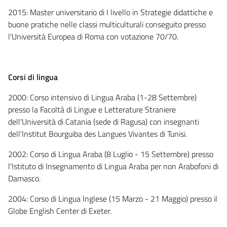
2015: Master universitario di I livello in Strategie didattiche e
buone pratiche nelle classi multiculturali conseguito presso
l'Università Europea di Roma con votazione 70/70.
Corsi di lingua
2000: Corso intensivo di Lingua Araba (1-28 Settembre)
presso la Facoltà di Lingue e Letterature Straniere
dell'Università di Catania (sede di Ragusa) con insegnanti
dell'Institut Bourguiba des Langues Vivantes di Tunisi.
2002: Corso di Lingua Araba (8 Luglio - 15 Settembre) presso
l'Istituto di Insegnamento di Lingua Araba per non Arabofoni di
Damasco.
2004: Corso di Lingua Inglese (15 Marzo - 21 Maggio) presso il
Globe English Center di Exeter.