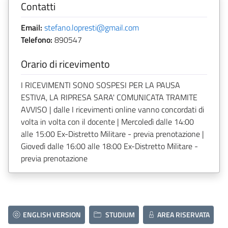
Contatti
Email:
stefano.lopresti@gmail.com
Telefono:
890547
Orario di ricevimento
I RICEVIMENTI SONO SOSPESI PER LA PAUSA
ESTIVA, LA RIPRESA SARA' COMUNICATA TRAMITE
AVVISO | dalle I ricevimenti online vanno concordati di
volta in volta con il docente | Mercoledì dalle 14:00
alle 15:00 Ex-Distretto Militare - previa prenotazione |
Giovedì dalle 16:00 alle 18:00 Ex-Distretto Militare -
previa prenotazione
ENGLISH VERSION
STUDIUM
AREA RISERVATA