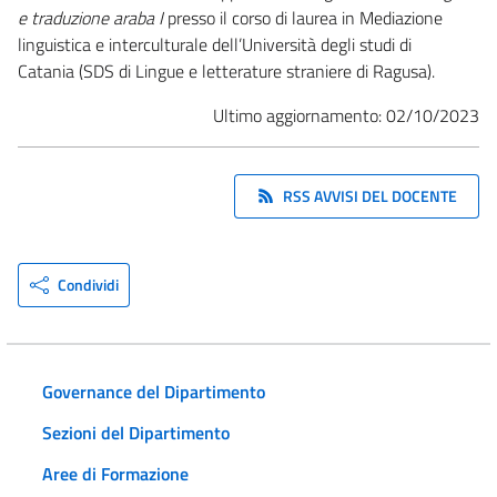
e traduzione araba I
presso il corso di laurea in Mediazione
linguistica e interculturale dell’Università degli studi di
Catania (SDS di Lingue e letterature straniere di Ragusa).
Ultimo aggiornamento: 02/10/2023
RSS AVVISI DEL DOCENTE
Condividi
Governance del Dipartimento
Sezioni del Dipartimento
Aree di Formazione