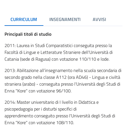
CURRICULUM
INSEGNAMENTI
AVVISI
Principali titoli di studio
2011: Laurea in Studi Comparatistici conseguita presso la
Facoltà di Lingue e Letterature Straniere dell'Università di
Catania (sede di Ragusa) con votazione 110/110 e lode.
2013: Abilitazione all’insegnamento nella scuola secondaria di
secondo grado nella classe A112 (ora AD46) - Lingua e civiltà
straniera (arabo) - conseguita presso l'Università degli Studi di
Enna "Kore" con votazione 96/100.
2014: Master universitario di I livello in Didattica e
psicopedagogia per i disturbi specifici di
apprendimento conseguito presso l'Università degli Studi di
Enna "Kore" con votazione 108/110.