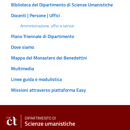
Biblioteca del Dipartimento di Scienze Umanistiche
Docenti | Persone | Uffici
Amministrazione, uffici e servizi
Piano Triennale di Dipartimento
Dove siamo
Mappa del Monastero dei Benedettini
Multimedia
Linee guida e modulistica
Missioni attraverso piattaforma Easy
DIPARTIMENTO DI
Scienze umanistiche