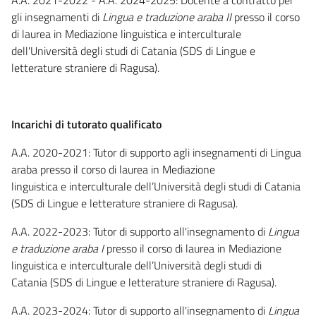
gli insegnamenti di
Lingua e traduzione araba II
presso il corso
di laurea in Mediazione linguistica e interculturale
dell'Università degli studi di Catania (SDS di Lingue e
letterature straniere di Ragusa).
Incarichi di tutorato qualificato
A.A. 2020-2021: Tutor di supporto agli insegnamenti di Lingua
araba presso il corso di laurea in Mediazione
linguistica e interculturale dell’Università degli studi di Catania
(SDS di Lingue e letterature straniere di Ragusa).
A.A. 2022-2023: Tutor di supporto all'insegnamento di
Lingua
e traduzione araba I
presso il corso di laurea in Mediazione
linguistica e interculturale dell’Università degli studi di
Catania (SDS di Lingue e letterature straniere di Ragusa).
A.A. 2023-2024: Tutor di supporto all'insegnamento di
Lingua