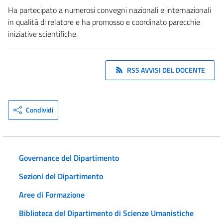
Ha partecipato a numerosi convegni nazionali e internazionali
in qualità di relatore e ha promosso e coordinato parecchie
iniziative scientifiche.
RSS AVVISI DEL DOCENTE
Condividi
Governance del Dipartimento
Sezioni del Dipartimento
Aree di Formazione
Biblioteca del Dipartimento di Scienze Umanistiche