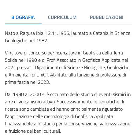
BIOGRAFIA
CURRICULUM
PUBBLICAZIONI
Nato a Ragusa Ibla il 2.11.1956, laureato a Catania in Scienze
Geologiche nel 1982.
Vincitore di concorso per ricercatore in Geofisica della Terra
Solida nel 1990 e di Prof. Associato in Geofisica Applicata nel
2021 presso il Dipartimento di Scienze Biologiche, Geologiche
e Ambientali di UniCT. Abilitato alla funzione di professore di
prima fascia nel 2023.
Dal 1990 al 2000 si è occupato dello studio di eventi sismici in
arre di vulcanismo attivo. Successivamente le tematiche di
ricerca sono cambiate ed hanno principalmente riguardato
l'applicazione delle metodologie di Geofisica Applicata
finalizzandole allo studio per la conservazione, valorizzazzione
e fruizione dei beni culturali.