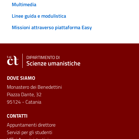
Multimedia
Linee guida e modulistica
Missioni attraverso piattaforma Easy
DIPARTIMENTO DI
Scienze umanistiche
DOVE SIAMO
Monastero dei Benedettini
Piazza Dante, 32
95124 - Catania
CONTATTI
Appuntamenti direttore
Servizi per gli studenti