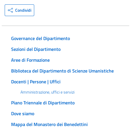
Condividi
Governance del Dipartimento
Sezioni del Dipartimento
Aree di Formazione
Biblioteca del Dipartimento di Scienze Umanistiche
Docenti | Persone | Uffici
Amministrazione, uffici e servizi
Piano Triennale di Dipartimento
Dove siamo
Mappa del Monastero dei Benedettini