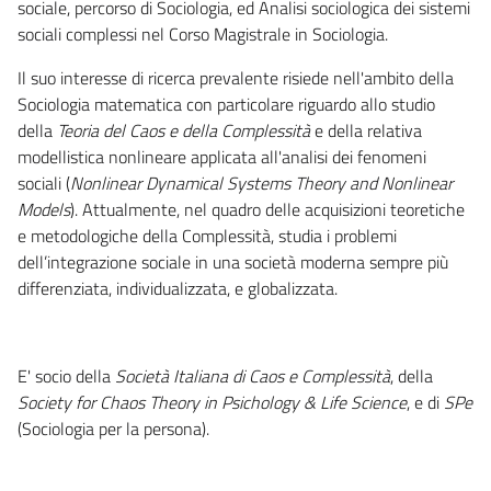
sociale, percorso di Sociologia, ed Analisi sociologica dei sistemi
sociali complessi nel Corso Magistrale in Sociologia.
Il suo interesse di ricerca prevalente risiede nell'ambito della
Sociologia matematica con particolare riguardo allo studio
della
Teoria del Caos e della Complessità
e della relativa
modellistica nonlineare applicata all'analisi dei fenomeni
sociali (
Nonlinear Dynamical Systems Theory and Nonlinear
Models
). Attualmente, nel quadro delle acquisizioni teoretiche
e metodologiche della Complessità, studia i problemi
dell’integrazione sociale in una società moderna sempre più
differenziata, individualizzata, e globalizzata.
E' socio della
Società Italiana di Caos e Complessità
, della
Society for Chaos Theory in Psichology & Life Science
, e di
SPe
(Sociologia per la persona).