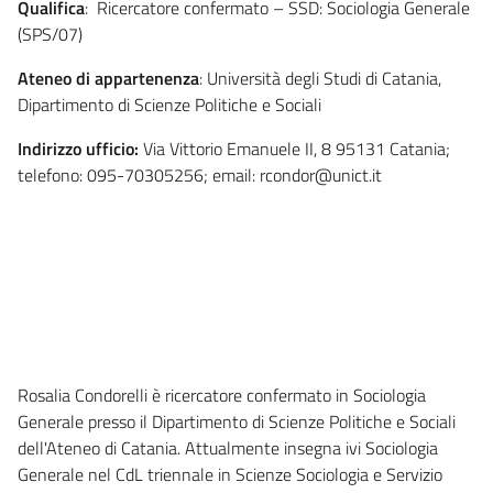
Qualifica
: Ricercatore confermato – SSD: Sociologia Generale
(SPS/07)
Ateneo di appartenenza
: Università degli Studi di Catania,
Dipartimento di Scienze Politiche e Sociali
Indirizzo ufficio:
Via Vittorio Emanuele II, 8 95131 Catania;
telefono: 095-70305256; email: rcondor@unict.it
Rosalia Condorelli è ricercatore confermato in Sociologia
Generale presso il Dipartimento di Scienze Politiche e Sociali
dell'Ateneo di Catania. Attualmente insegna ivi Sociologia
Generale nel CdL triennale in Scienze Sociologia e Servizio