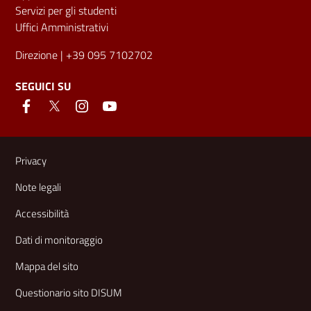
Servizi per gli studenti
Uffici Amministrativi
Direzione
| +39 095 7102702
SEGUICI SU
Link e informazioni utili
Privacy
Note legali
Accessibilità
Dati di monitoraggio
Mappa del sito
Questionario sito DISUM