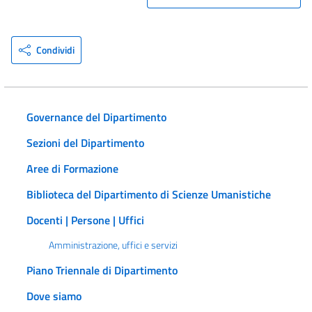
Condividi
Governance del Dipartimento
Sezioni del Dipartimento
Aree di Formazione
Biblioteca del Dipartimento di Scienze Umanistiche
Docenti | Persone | Uffici
Amministrazione, uffici e servizi
Piano Triennale di Dipartimento
Dove siamo