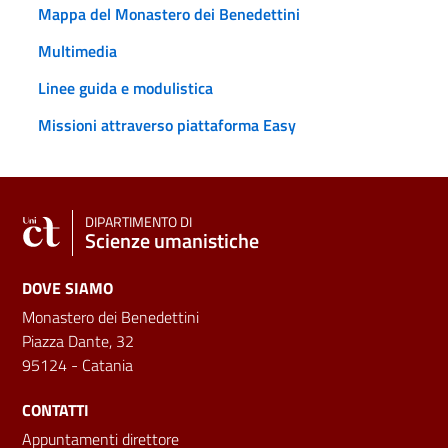
Mappa del Monastero dei Benedettini
Multimedia
Linee guida e modulistica
Missioni attraverso piattaforma Easy
DIPARTIMENTO DI
Scienze umanistiche
DOVE SIAMO
Monastero dei Benedettini
Piazza Dante, 32
95124 - Catania
CONTATTI
Appuntamenti direttore