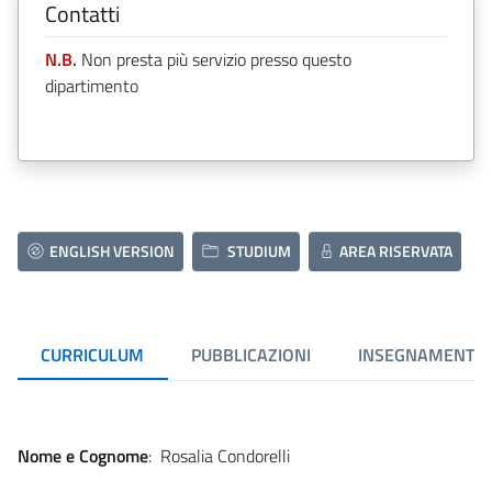
Contatti
N.B.
Non presta più servizio presso questo
dipartimento
ENGLISH VERSION
STUDIUM
AREA RISERVATA
CURRICULUM
PUBBLICAZIONI
INSEGNAMENTI
Nome e Cognome
: Rosalia Condorelli