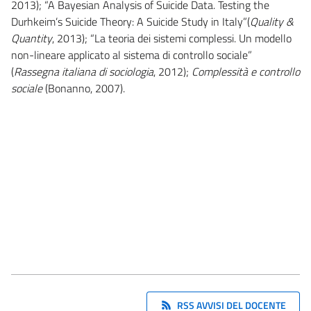
2013); “A Bayesian Analysis of Suicide Data. Testing the
Durhkeim’s Suicide Theory: A Suicide Study in Italy”(
Quality &
Quantity
, 2013); “La teoria dei sistemi complessi. Un modello
non-lineare applicato al sistema di controllo sociale”
(
Rassegna italiana di sociologia
, 2012);
Complessità e controllo
sociale
(Bonanno, 2007).
RSS AVVISI DEL DOCENTE